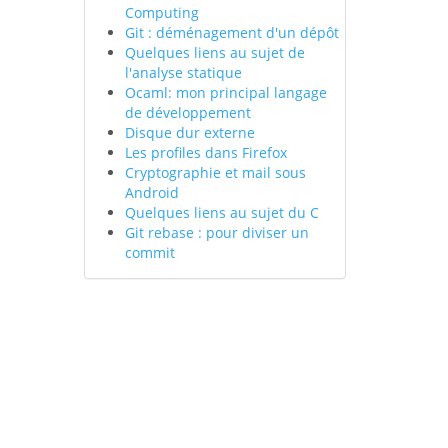
Computing
Git : déménagement d'un dépôt
Quelques liens au sujet de
l'analyse statique
Ocaml: mon principal langage
de développement
Disque dur externe
Les profiles dans Firefox
Cryptographie et mail sous
Android
Quelques liens au sujet du C
Git rebase : pour diviser un
commit