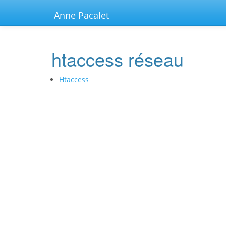
Anne Pacalet
htaccess réseau
Htaccess